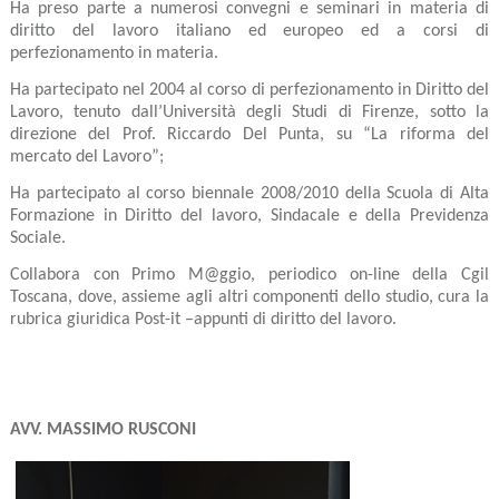
Ha preso parte a numerosi convegni e seminari in materia di
diritto del lavoro italiano ed europeo ed a corsi di
perfezionamento in materia.
Ha partecipato nel 2004 al corso di perfezionamento in Diritto del
Lavoro, tenuto dall’Università degli Studi di Firenze, sotto la
direzione del Prof. Riccardo Del Punta, su “La riforma del
mercato del Lavoro”;
Ha partecipato al corso biennale 2008/2010 della Scuola di Alta
Formazione in Diritto del lavoro, Sindacale e della Previdenza
Sociale.
Collabora con Primo M@ggio, periodico on-line della Cgil
Toscana, dove, assieme agli altri componenti dello studio, cura la
rubrica giuridica Post-it –appunti di diritto del lavoro.
AVV. MASSIMO RUSCONI