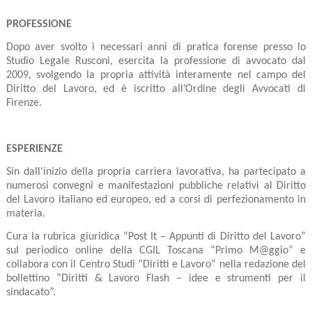
PROFESSIONE
Dopo aver svolto i necessari anni di pratica forense presso lo
Studio Legale Rusconi, esercita la professione di avvocato dal
2009, svolgendo la propria attività interamente nel campo del
Diritto del Lavoro, ed è iscritto all’Ordine degli Avvocati di
Firenze.
ESPERIENZE
Sin dall'inizio della propria carriera lavorativa, ha partecipato a
numerosi convegni e manifestazioni pubbliche relativi al Diritto
del Lavoro italiano ed europeo, ed a corsi di perfezionamento in
materia.
Cura la rubrica giuridica “Post It – Appunti di Diritto del Lavoro”
sul periodico online della CGIL Toscana “Primo M@ggio” e
collabora con il Centro Studi “Diritti e Lavoro” nella redazione del
bollettino “Diritti & Lavoro Flash – idee e strumenti per il
sindacato”.