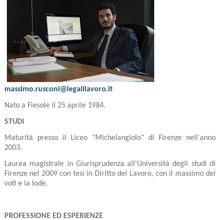
massimo.rusconi@legalilavoro.it
Nato a Fiesole il 25 aprile 1984.
STUDI
Maturità presso il Liceo "Michelangiolo" di Firenze nell'anno
2003.
Laurea magistrale in Giurisprudenza all'Università de
gli studi di
Firenze nel 2009 con tesi in Diritto del Lavoro, con il massimo dei
voti e la lode.
PROFESSIONE ED ESPERIENZE