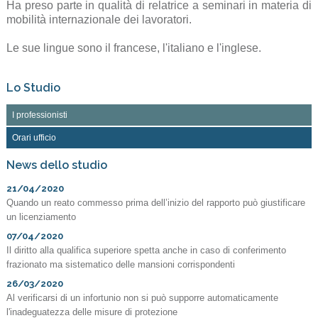
Ha preso parte in qualità di relatrice a seminari in materia di
mobilità internazionale dei lavoratori.
Le sue lingue sono il francese, l'italiano e l'inglese.
Lo Studio
I professionisti
Orari ufficio
News dello studio
21/04/2020
Quando un reato commesso prima dell’inizio del rapporto può giustificare
un licenziamento
07/04/2020
Il diritto alla qualifica superiore spetta anche in caso di conferimento
frazionato ma sistematico delle mansioni corrispondenti
26/03/2020
Al verificarsi di un infortunio non si può supporre automaticamente
l'inadeguatezza delle misure di protezione