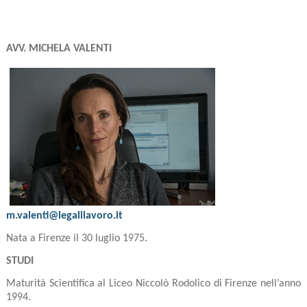
AVV. MICHELA VALENTI
m.valenti@legalilavoro.it
Nata a Firenze il 30 luglio 1975.
STUDI
Maturità Scientifica al Liceo Niccolò Rodolico di Firenze nell’anno
1994.