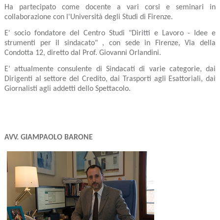
Ha partecipato come docente a vari corsi e seminari in
collaborazione con l'Università degli Studi di Firenze.
E' socio fondatore del Centro Studi "Diritti e Lavoro - Idee e
strumenti per il sindacato" , con sede in Firenze, Via della
Condotta 12, diretto dal Prof. Giovanni Orlandini.
E’ attualmente consulente di Sindacati di varie categorie, dai
Dirigenti al settore del Credito, dai Trasporti agli Esattoriali, dai
Giornalisti agli addetti dello Spettacolo.
AVV. GIAMPAOLO BARONE