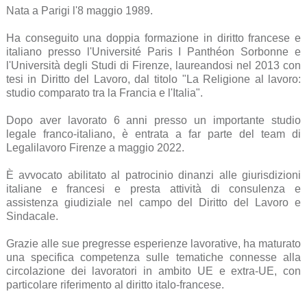
Nata a Parigi l'8 maggio 1989.
Ha conseguito una doppia formazione in diritto francese e
italiano presso l'Université Paris I Panthéon Sorbonne e
l'Università degli Studi di Firenze, laureandosi nel 2013 con
tesi in Diritto del Lavoro, dal titolo "La Religione al lavoro:
studio comparato tra la Francia e l'Italia".
Dopo aver lavorato 6 anni presso un importante studio
legale franco-italiano, è entrata a far parte del team di
Legalilavoro Firenze a maggio 2022.
È avvocato abilitato al patrocinio dinanzi alle giurisdizioni
italiane e francesi e presta attività di consulenza e
assistenza giudiziale nel campo del Diritto del Lavoro e
Sindacale.
Grazie alle sue pregresse esperienze lavorative, ha maturato
una specifica competenza sulle tematiche connesse alla
circolazione dei lavoratori in ambito UE e extra-UE, con
particolare riferimento al diritto italo-francese.