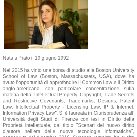
Nata a Prato il 19 giugno 1992
Nel 2015 ha vinto una borsa di studio alla Boston University
School of Law (Boston, Massachussets, USA), dove ha
avuto l’opportunità di approfondire il Common Law e il Diritto
anglo-americano, con particolare concentrazione sulla
materia della “Intellectual Property, Copyright, Trade Secrets
and Restrictive Covenants, Trademarks, Designs, Patent
Law, Intellectual Property - Licensing Law, IP & Internet,
Information Privacy Law”. Si è laureata in Giurisprudenza all'
Università degli Studi di Firenze con tesi in Diritto della
Proprietà Intellettuale, dal titolo "Scenari del nuovo diritto
d'autore nell'era delle nuove tecnologie informatiche",