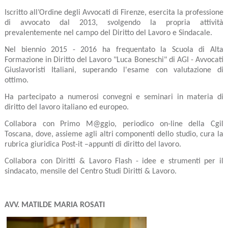
Iscritto all’Ordine degli Avvocati di Firenze, esercita la professione
di avvocato dal 2013, svolgendo la propria attività
prevalentemente nel campo del Diritto del Lavoro e Sindacale.
Nel biennio 2015 - 2016 ha frequentato la Scuola di Alta
Formazione in Diritto del Lavoro "Luca Boneschi" di AGI - Avvocati
Giuslavoristi Italiani, superando l'esame con valutazione di
ottimo.
Ha partecipato a numerosi convegni e seminari in materia di
diritto del lavoro italiano ed europeo.
Collabora con Primo M@ggio, periodico on-line della Cgil
Toscana, dove, assieme agli altri componenti dello studio, cura la
rubrica giuridica Post-it –appunti di diritto del lavoro.
Collabora con Diritti & Lavoro Flash - idee e strumenti per il
sindacato, mensile del Centro Studi Diritti & Lavoro.
AVV. MATILDE MARIA ROSATI