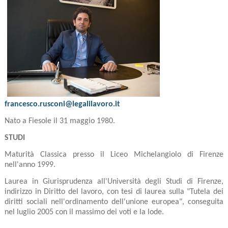
francesco.rusconi@legalilavoro.it
Nato a Fiesole il 31 maggio 1980.
STUDI
Maturità Classica presso il Liceo Michelangiolo di Firenze
nell'anno 1999.
Laurea in Giurisprudenza all'Università degli Studi di Firenze,
indirizzo in Diritto del lavoro, con tesi di laurea sulla "Tutela dei
diritti sociali nell'ordinamento dell'unione europea", conseguita
nel luglio 2005 con il massimo dei voti e la lode.