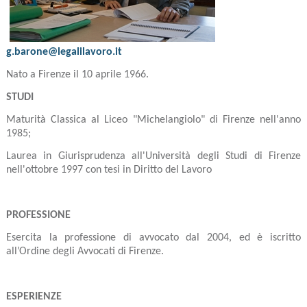
g.barone@legalilavoro.it
Nato a Firenze il 10 aprile 1966.
STUDI
Maturità Classica al Liceo "Michelangiolo" di Firenze nell'anno
1985;
Laurea in Giurisprudenza all'Università degli Studi di Firenze
nell'ottobre 1997 con tesi in Diritto del Lavoro
PROFESSIONE
Esercita la professione di avvocato dal 2004, ed è iscritto
all’Ordine degli Avvocati di Firenze.
ESPERIENZE