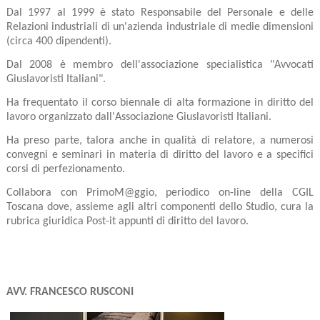
Dal 1997 al 1999 è stato Responsabile del Personale e delle
Relazioni industriali di un'azienda industriale di medie dimensioni
(circa 400 dipendenti).
Dal 2008 è membro dell'associazione specialistica "Avvocati
Giuslavoristi Italiani".
Ha frequentato il corso biennale di alta formazione in diritto del
lavoro organizzato dall'Associazione Giuslavoristi Italiani.
Ha preso parte, talora anche in qualità di relatore, a numerosi
convegni e seminari in materia di diritto del lavoro e a specifici
corsi di perfezionamento.
Collabora con PrimoM@ggio, periodico on-line della CGIL
Toscana dove, assieme agli altri componenti dello Studio, cura la
rubrica giuridica Post-it appunti di diritto del lavoro.
AVV. FRANCESCO
RUSCONI