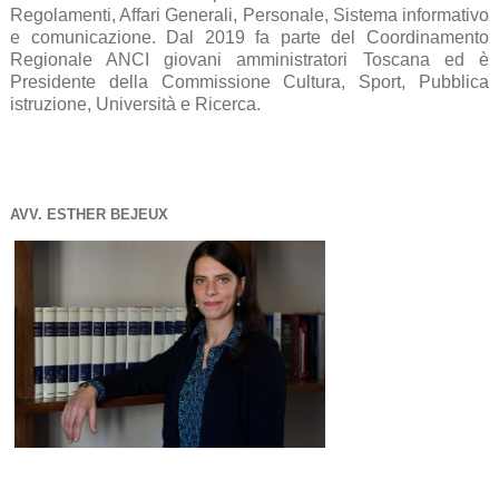
Regolamenti, Affari Generali, Personale, Sistema informativo
e comunicazione. Dal 2019 fa parte del Coordinamento
Regionale ANCI giovani amministratori Toscana ed è
Presidente della Commissione Cultura, Sport, Pubblica
istruzione, Università e Ricerca.
AVV. ESTHER BEJEUX