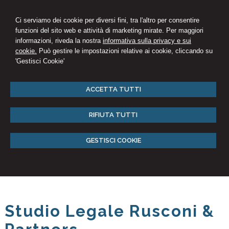
Ci serviamo dei cookie per diversi fini, tra l'altro per consentire
funzioni del sito web e attività di marketing mirate. Per maggiori
informazioni, riveda la nostra
informativa sulla privacy e sui
cookie.
Può gestire le impostazioni relative ai cookie, cliccando su
'Gestisci Cookie'
ACCETTA TUTTI
RIFIUTA TUTTI
GESTISCI COOKIE
Studio Legale Rusconi &