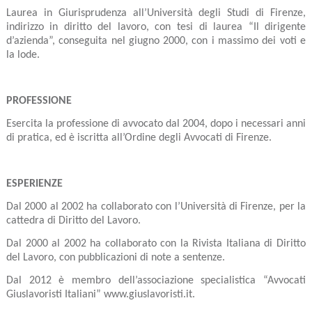
Laurea in Giurisprudenza all’Università degli Studi di Firenze,
indirizzo in diritto del lavoro, con tesi di laurea “Il dirigente
d’azienda”, conseguita nel giugno 2000, con i massimo dei voti e
la lode.
PROFESSIONE
Esercita la professione di avvocato dal 2004, dopo i necessari anni
di pratica, ed è iscritta all’Ordine degli Avvocati di Firenze.
ESPERIENZE
Dal 2000 al 2002 ha collaborato con l’Università di Firenze, per la
cattedra di Diritto del Lavoro.
Dal 2000 al 2002 ha collaborato con la Rivista Italiana di Diritto
del Lavoro, con pubblicazioni di note a sentenze.
Dal 2012 è membro dell’associazione specialistica “Avvocati
Giuslavoristi Italiani” www.giuslavoristi.it.