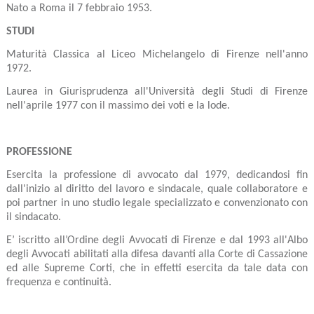
Nato a Roma il 7 febbraio 1953.
STUDI
Maturità Classica al Liceo Michelangelo di Firenze nell'anno
1972.
Laurea in Giurisprudenza all'Università degli Studi di Firenze
nell'aprile 1977 con il massimo dei voti e la lode.
PROFESSIONE
Esercita la professione di avvocato dal 1979, dedicandosi fin
dall'inizio al diritto del lavoro e sindacale, quale collaboratore e
poi partner in uno studio legale specializzato e convenzionato con
il sindacato.
E’ iscritto all’Ordine degli Avvocati di Firenze e dal 1993 all'Albo
degli Avvocati abilitati alla difesa davanti alla Corte di Cassazione
ed alle Supreme Corti, che in effetti esercita da tale data con
frequenza e continuità.