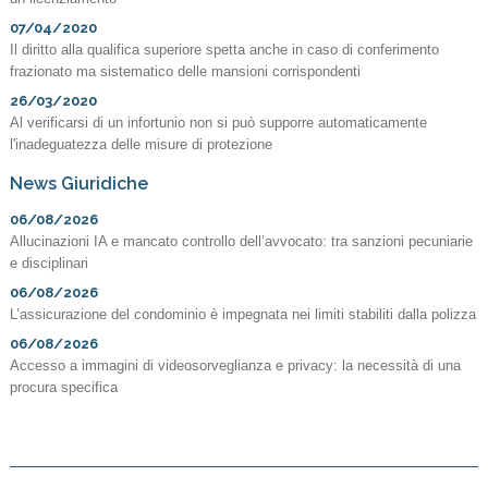
07/04/2020
Il diritto alla qualifica superiore spetta anche in caso di conferimento
frazionato ma sistematico delle mansioni corrispondenti
26/03/2020
Al verificarsi di un infortunio non si può supporre automaticamente
l'inadeguatezza delle misure di protezione
News Giuridiche
06/08/2026
Allucinazioni IA e mancato controllo dell’avvocato: tra sanzioni pecuniarie
e disciplinari
06/08/2026
L’assicurazione del condominio è impegnata nei limiti stabiliti dalla polizza
06/08/2026
Accesso a immagini di videosorveglianza e privacy: la necessità di una
procura specifica