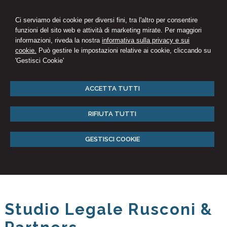
Ci serviamo dei cookie per diversi fini, tra l'altro per consentire
funzioni del sito web e attività di marketing mirate. Per maggiori
informazioni, riveda la nostra
informativa sulla privacy e sui
cookie.
Può gestire le impostazioni relative ai cookie, cliccando su
'Gestisci Cookie'
ACCETTA TUTTI
RIFIUTA TUTTI
GESTISCI COOKIE
Studio Legale Rusconi &